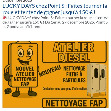
1 décembre 2025
LUCKY DAYS chez Point S : Faites tourner la
roue et tentez de gagner jusqu’à 150 € !
LUCKY DAYS chez Point S : Faites tourner la roue et tentez
de gagner jusqu’à 150 € ! Du 1er au 27 décembre 2025, Point S
et Goodyear célèbrent