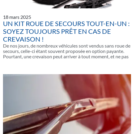
18 mars 2025
UN KIT ROUE DE SECOURS TOUT-EN-UN :
SOYEZ TOUJOURS PRÊT EN CAS DE
CREVAISON !
De nos jours, de nombreux véhicules sont vendus sans roue de
secours, celle-ci étant souvent proposée en option payante.
Pourtant, une crevaison peut arriver à tout moment, et ne pas