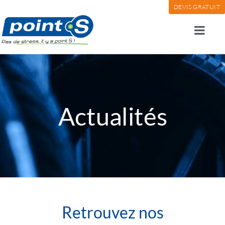
DEVIS GRATUIT
Actualités
Retrouvez nos