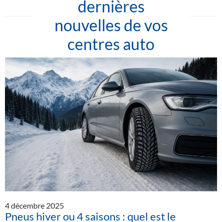
dernières
nouvelles de vos
centres auto
4 décembre 2025
Pneus hiver ou 4 saisons : quel est le