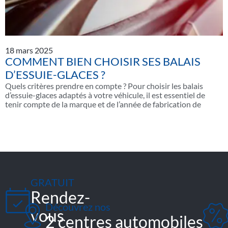
18 mars 2025
COMMENT BIEN CHOISIR SES BALAIS
D’ESSUIE-GLACES ?
Quels critères prendre en compte ? Pour choisir les balais
d’essuie-glaces adaptés à votre véhicule, il est essentiel de
tenir compte de la marque et de l’année de fabrication de
GRATUIT
Rendez-
Découvrez nos
vous
2 centres automobiles