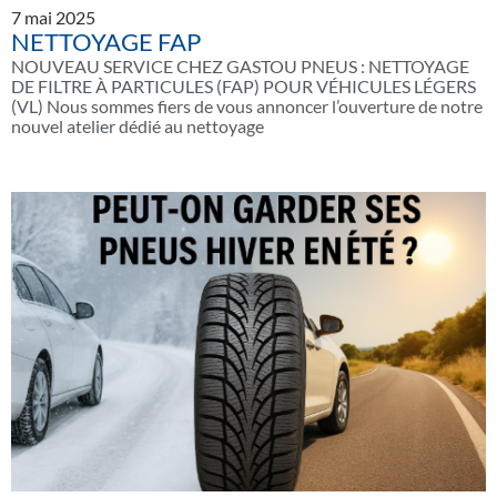
7 mai 2025
NETTOYAGE FAP
NOUVEAU SERVICE CHEZ GASTOU PNEUS : NETTOYAGE
DE FILTRE À PARTICULES (FAP) POUR VÉHICULES LÉGERS
(VL) Nous sommes fiers de vous annoncer l’ouverture de notre
nouvel atelier dédié au nettoyage