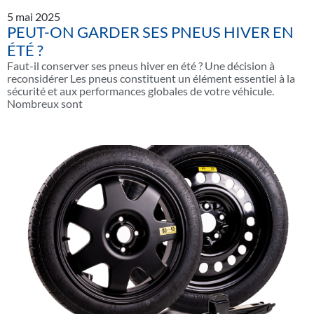
5 mai 2025
PEUT-ON GARDER SES PNEUS HIVER EN
ÉTÉ ?
Faut-il conserver ses pneus hiver en été ? Une décision à
reconsidérer Les pneus constituent un élément essentiel à la
sécurité et aux performances globales de votre véhicule.
Nombreux sont