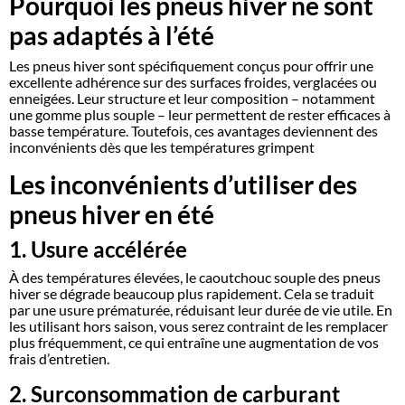
Pourquoi les pneus hiver ne sont
pas adaptés à l’été
Les pneus hiver sont spécifiquement conçus pour offrir une
excellente adhérence sur des surfaces froides, verglacées ou
enneigées. Leur structure et leur composition – notamment
une gomme plus souple – leur permettent de rester efficaces à
basse température. Toutefois, ces avantages deviennent des
inconvénients dès que les températures grimpent
Les inconvénients d’utiliser des
pneus hiver en été
1. Usure accélérée
À des températures élevées, le caoutchouc souple des pneus
hiver se dégrade beaucoup plus rapidement. Cela se traduit
par une usure prématurée, réduisant leur durée de vie utile. En
les utilisant hors saison, vous serez contraint de les remplacer
plus fréquemment, ce qui entraîne une augmentation de vos
frais d’entretien.
2. Surconsommation de carburant