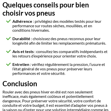
Quelques conseils pour bien
choisir vos pneus
Adhérence
: privilégiez des modèles testés pour leur
performance sur routes sèches, mouillées, et en
conditions hivernales.
Durabilité
: choisissez des pneus reconnus pour leur
longévité afin de limiter les remplacements prématurés.
Avis et tests
: consultez les comparatifs indépendants et
les retours d’expérience pour orienter votre choix.
Entretien
: vérifiez régulièrement la pression, l’usure et
l’état général de vos pneus pour préserver leurs
performances et votre sécurité.
Conclusion
Rouler avec des pneus hiver en été est non seulement
inefficace, mais également coûteux et potentiellement
dangereux. Pour préserver votre sécurité, votre confort de
conduite et votre budget, il est essentiel d’adapter vos pneus à
la saison ou d’opter pour une solution intermédiaire comme les