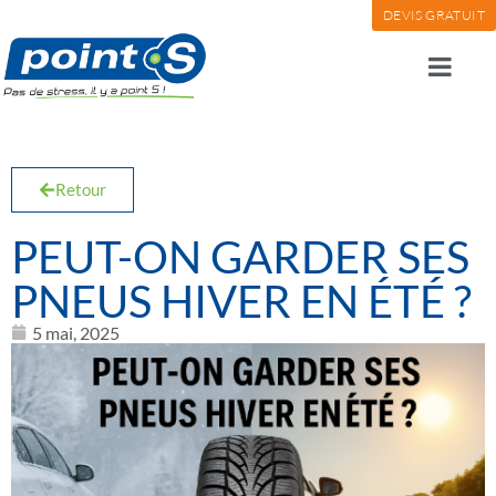
DEVIS GRATUIT
Retour
PEUT-ON GARDER SES
PNEUS HIVER EN ÉTÉ ?
5 mai, 2025