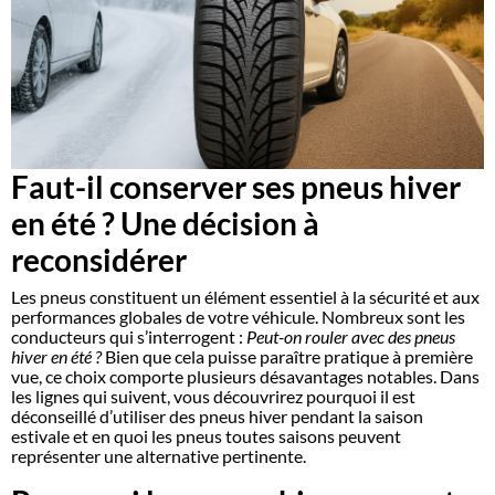
Faut-il conserver ses pneus hiver
en été ? Une décision à
reconsidérer
Les pneus constituent un élément essentiel à la sécurité et aux
performances globales de votre véhicule. Nombreux sont les
conducteurs qui s’interrogent :
Peut-on rouler avec des pneus
hiver en été ?
Bien que cela puisse paraître pratique à première
vue, ce choix comporte plusieurs désavantages notables. Dans
les lignes qui suivent, vous découvrirez pourquoi il est
déconseillé d’utiliser des pneus hiver pendant la saison
estivale et en quoi les pneus toutes saisons peuvent
représenter une alternative pertinente.