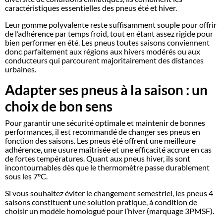
caractéristiques essentielles des pneus été et hiver.
Leur gomme polyvalente reste suffisamment souple pour offrir
de l’adhérence par temps froid, tout en étant assez rigide pour
bien performer en été. Les pneus toutes saisons conviennent
donc parfaitement aux régions aux hivers modérés ou aux
conducteurs qui parcourent majoritairement des distances
urbaines.
Adapter ses pneus à la saison : un
choix de bon sens
Pour garantir une sécurité optimale et maintenir de bonnes
performances, il est recommandé de changer ses pneus en
fonction des saisons. Les pneus été offrent une meilleure
adhérence, une usure maîtrisée et une efficacité accrue en cas
de fortes températures. Quant aux pneus hiver, ils sont
incontournables dès que le thermomètre passe durablement
sous les 7°C.
Si vous souhaitez éviter le changement semestriel, les pneus 4
saisons constituent une solution pratique, à condition de
choisir un modèle homologué pour l’hiver (marquage 3PMSF).