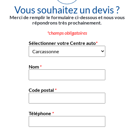
Vous souhaitez un devis ?
Merci de remplir le formulaire ci-dessous et nous vous
répondrons très prochainement.
*champs obligatoires
Sélectionner votre Centre auto
*
Nom
*
Code postal
*
Téléphone
*